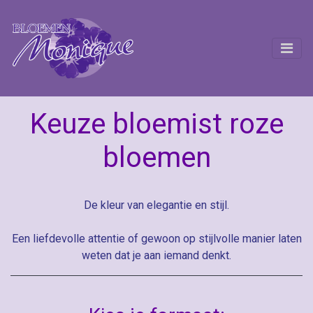
Keuze bloemist roze
bloemen
De kleur van elegantie en stijl.
Een liefdevolle attentie of gewoon op stijlvolle manier laten
weten dat je aan iemand denkt.