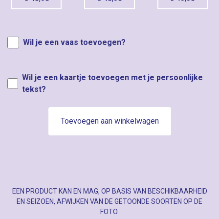
Wil je een vaas toevoegen?
Wil je een kaartje toevoegen met je persoonlijke
tekst?
Toevoegen aan winkelwagen
EEN PRODUCT KAN EN MAG, OP BASIS VAN BESCHIKBAARHEID
EN SEIZOEN, AFWIJKEN VAN DE GETOONDE SOORTEN OP DE
FOTO.