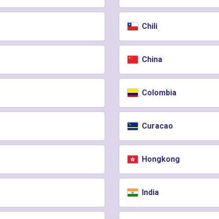
Chili
China
Colombia
Curacao
Hongkong
India