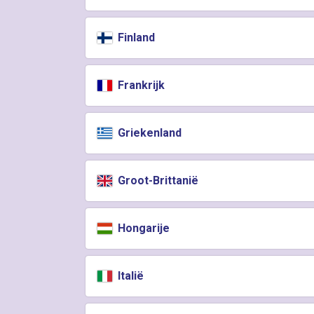
Finland
Frankrijk
Griekenland
Groot-Brittanië
Hongarije
Italië