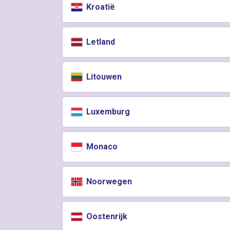
Kroatië
Letland
Litouwen
Luxemburg
Monaco
Noorwegen
Oostenrijk