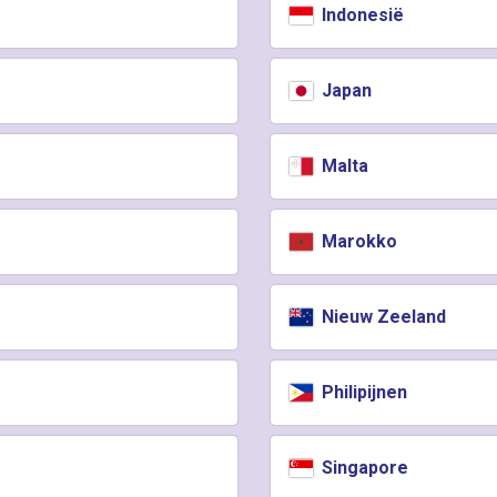
Indonesië
Japan
Malta
Marokko
Nieuw Zeeland
Philipijnen
Singapore