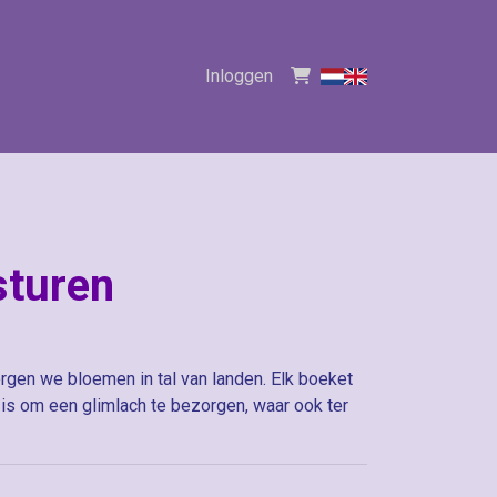
Inloggen
sturen
rgen we bloemen in tal van landen. Elk boeket
is om een glimlach te bezorgen, waar ook ter