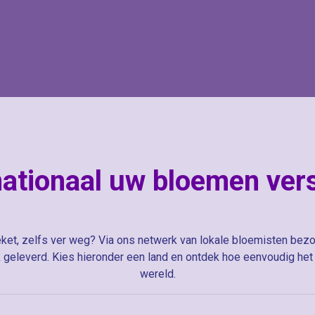
nationaal uw bloemen ver
ket, zelfs ver weg? Via ons netwerk van lokale bloemisten bezo
geleverd. Kies hieronder een land en ontdek hoe eenvoudig het 
wereld.