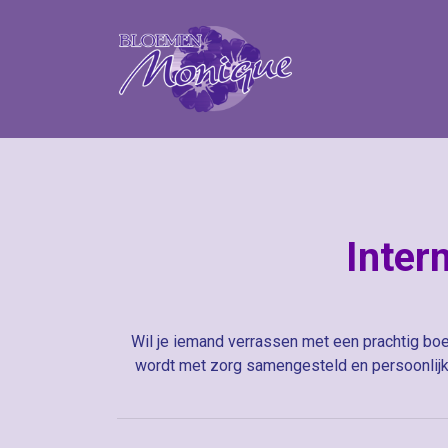
Inter
Wil je iemand verrassen met een prachtig boe
wordt met zorg samengesteld en persoonlijk 