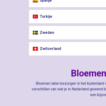
Spanje
Turkije
Zweden
Zwitserland
Bloemen 
Bloemen laten bezorgen in het buitenland 
verschillen van wat je in Nederland gewend b
een bijzo