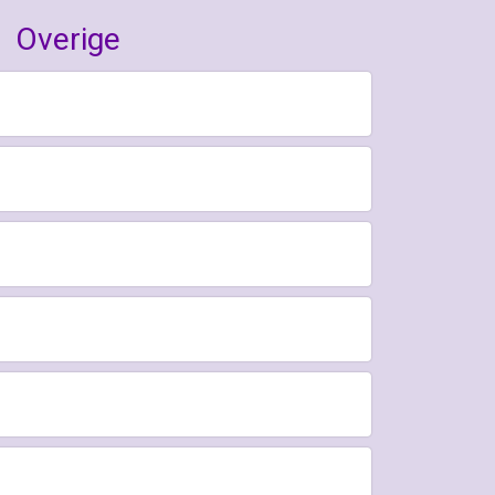
Overige