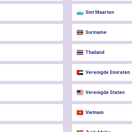
Sint Maarten
Suriname
Thailand
Verenigde Emiraten
Verenigde Staten
Vietnam