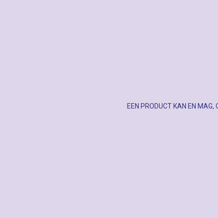
EEN PRODUCT KAN EN MAG, 