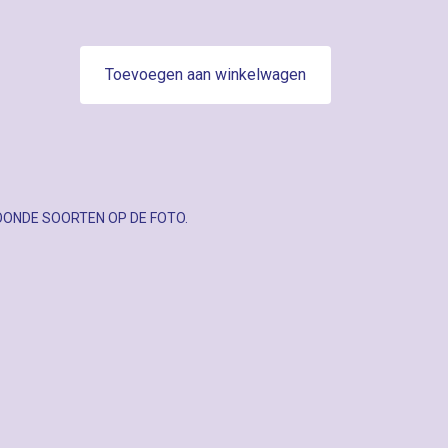
Toevoegen aan winkelwagen
OONDE SOORTEN OP DE FOTO.