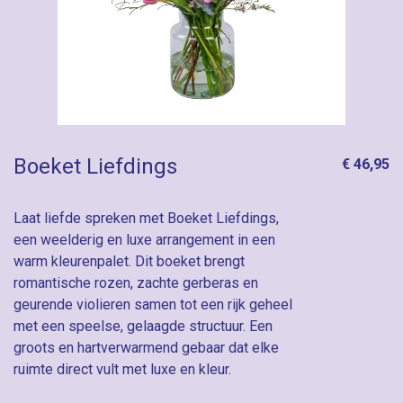
Boeket Liefdings
€ 46,95
Laat liefde spreken met Boeket Liefdings,
een weelderig en luxe arrangement in een
warm kleurenpalet. Dit boeket brengt
romantische rozen, zachte gerberas en
geurende violieren samen tot een rijk geheel
met een speelse, gelaagde structuur. Een
groots en hartverwarmend gebaar dat elke
ruimte direct vult met luxe en kleur.