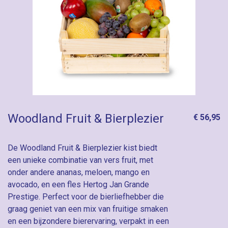
Woodland Fruit & Bierplezier
€ 56,95
De Woodland Fruit & Bierplezier kist biedt
een unieke combinatie van vers fruit, met
onder andere ananas, meloen, mango en
avocado, en een fles Hertog Jan Grande
Prestige. Perfect voor de bierliefhebber die
graag geniet van een mix van fruitige smaken
en een bijzondere bierervaring, verpakt in een