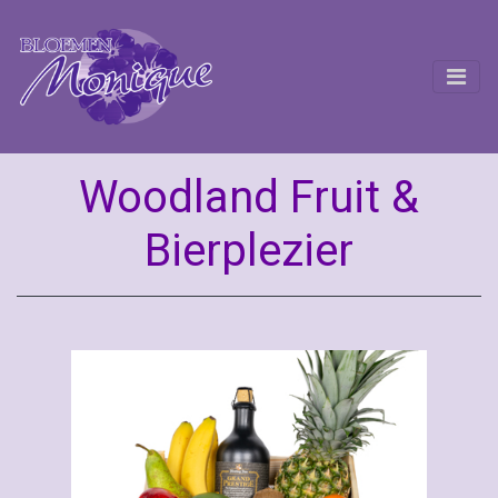
Woodland Fruit &
Bierplezier