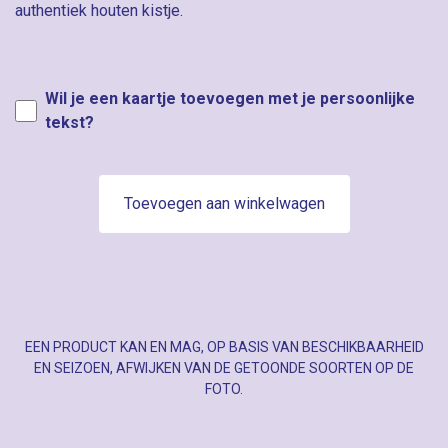
authentiek houten kistje.
Wil je een kaartje toevoegen met je persoonlijke
tekst?
Toevoegen aan winkelwagen
EEN PRODUCT KAN EN MAG, OP BASIS VAN BESCHIKBAARHEID
EN SEIZOEN, AFWIJKEN VAN DE GETOONDE SOORTEN OP DE
FOTO.