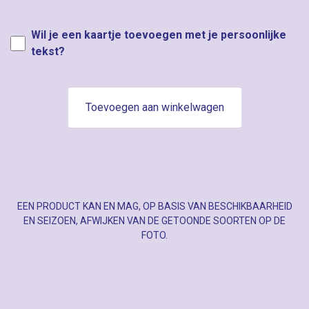
Wil je een kaartje toevoegen met je persoonlijke
tekst?
Toevoegen aan winkelwagen
EEN PRODUCT KAN EN MAG, OP BASIS VAN BESCHIKBAARHEID
EN SEIZOEN, AFWIJKEN VAN DE GETOONDE SOORTEN OP DE
FOTO.