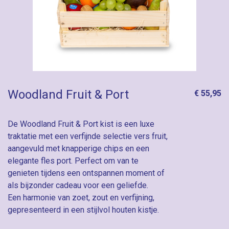
Woodland Fruit & Port
€ 55,95
De Woodland Fruit & Port kist is een luxe
traktatie met een verfijnde selectie vers fruit,
aangevuld met knapperige chips en een
elegante fles port. Perfect om van te
genieten tijdens een ontspannen moment of
als bijzonder cadeau voor een geliefde.
Een harmonie van zoet, zout en verfijning,
gepresenteerd in een stijlvol houten kistje.