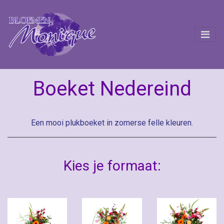
Boeket Nedereind
Een mooi plukboeket in zomerse felle kleuren.
Kies je formaat: