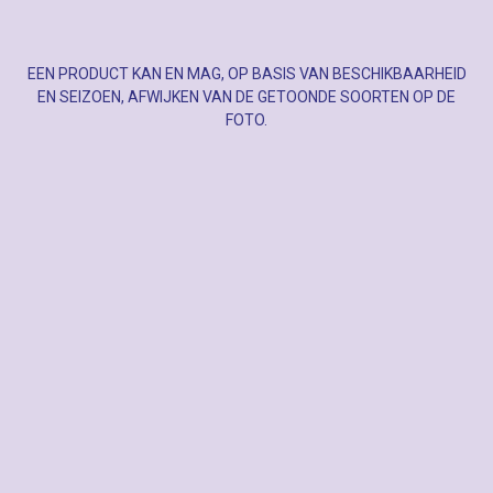
EEN PRODUCT KAN EN MAG, OP BASIS VAN BESCHIKBAARHEID
EN SEIZOEN, AFWIJKEN VAN DE GETOONDE SOORTEN OP DE
FOTO.