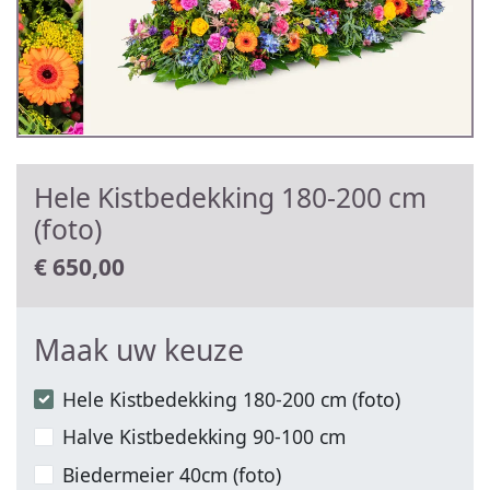
Hele Kistbedekking 180-200 cm
(foto)
€
650,00
Maak uw keuze
Hele Kistbedekking 180-200 cm (foto)
Halve Kistbedekking 90-100 cm
Biedermeier 40cm (foto)