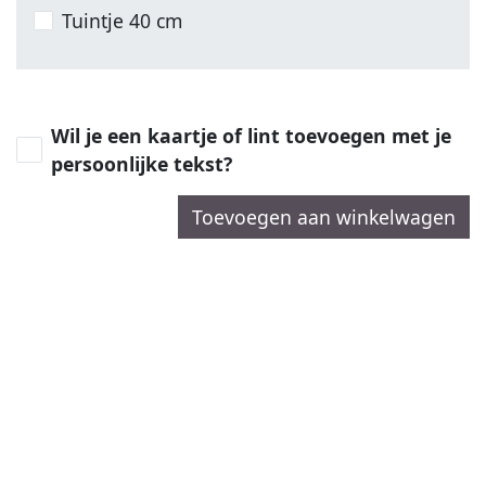
Tuintje 40 cm
Wil je een kaartje of lint toevoegen met je
persoonlijke tekst?
Toevoegen aan winkelwagen