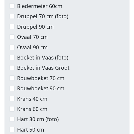
Biedermeier 60cm
Druppel 70 cm (foto)
Druppel 90 cm
Ovaal 70 cm
Ovaal 90 cm
Boeket in Vaas (foto)
Boeket in Vaas Groot
Rouwboeket 70 cm
Rouwboeket 90 cm
Krans 40 cm
Krans 60 cm
Hart 30 cm (foto)
Hart 50 cm