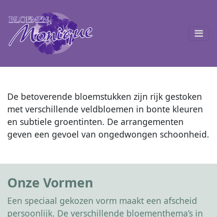
De betoverende bloemstukken zijn rijk gestoken
met verschillende veldbloemen in bonte kleuren
en subtiele groentinten. De arrangementen
geven een gevoel van ongedwongen schoonheid.
Onze Vormen
Een speciaal gekozen vorm maakt een afscheid
persoonlijk. De verschillende bloementhema’s in