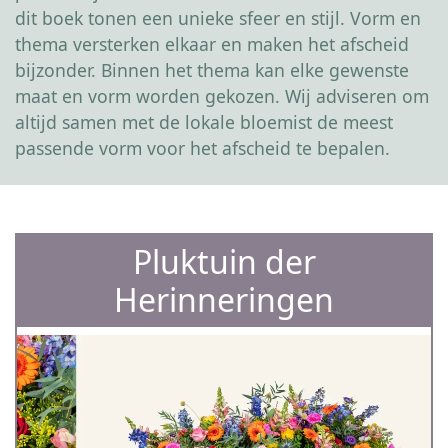
dit boek tonen een unieke sfeer en stijl. Vorm en
thema versterken elkaar en maken het afscheid
bijzonder. Binnen het thema kan elke gewenste
maat en vorm worden gekozen. Wij adviseren om
altijd samen met de lokale bloemist de meest
passende vorm voor het afscheid te bepalen.
Pluktuin der
Herinneringen