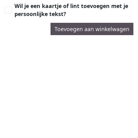
Wil je een kaartje of lint toevoegen met je
persoonlijke tekst?
Toevoegen aan winkelwagen