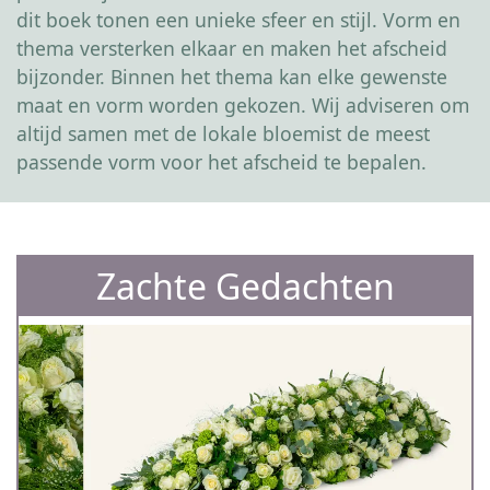
dit boek tonen een unieke sfeer en stijl. Vorm en
thema versterken elkaar en maken het afscheid
bijzonder. Binnen het thema kan elke gewenste
maat en vorm worden gekozen. Wij adviseren om
altijd samen met de lokale bloemist de meest
passende vorm voor het afscheid te bepalen.
Zachte Gedachten