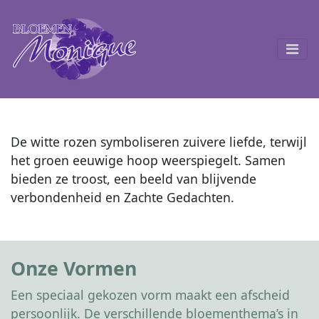
De witte rozen symboliseren zuivere liefde, terwijl
het groen eeuwige hoop weerspiegelt. Samen
bieden ze troost, een beeld van blijvende
verbondenheid en Zachte Gedachten.
Onze Vormen
Een speciaal gekozen vorm maakt een afscheid
persoonlijk. De verschillende bloementhema’s in