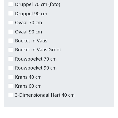
Druppel 70 cm (foto)
Druppel 90 cm
Ovaal 70 cm
Ovaal 90 cm
Boeket in Vaas
Boeket in Vaas Groot
Rouwboeket 70 cm
Rouwboeket 90 cm
Krans 40 cm
Krans 60 cm
3-Dimensionaal Hart 40 cm