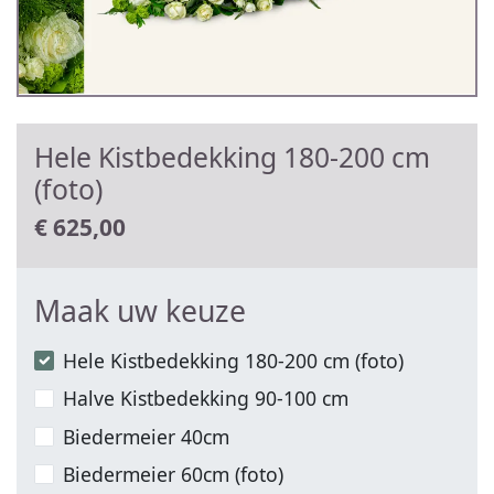
Hele Kistbedekking 180-200 cm
(foto)
€
625,00
Maak uw keuze
Hele Kistbedekking 180-200 cm (foto)
Halve Kistbedekking 90-100 cm
Biedermeier 40cm
Biedermeier 60cm (foto)